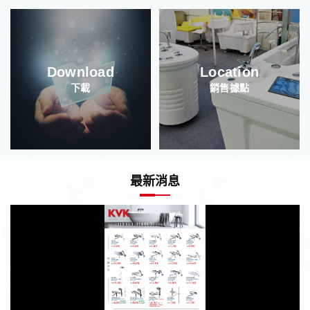
Download
Location
下載
銷售據點
最新消息