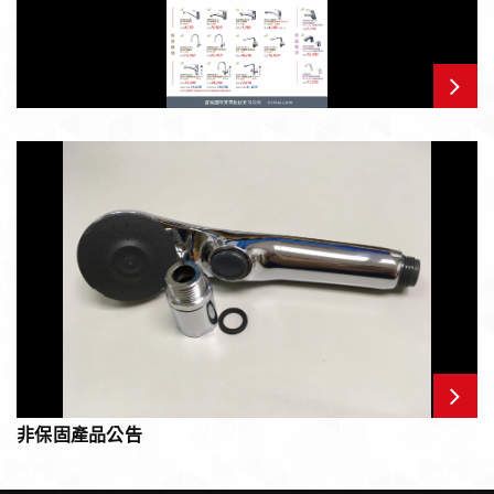
非保固產品公告